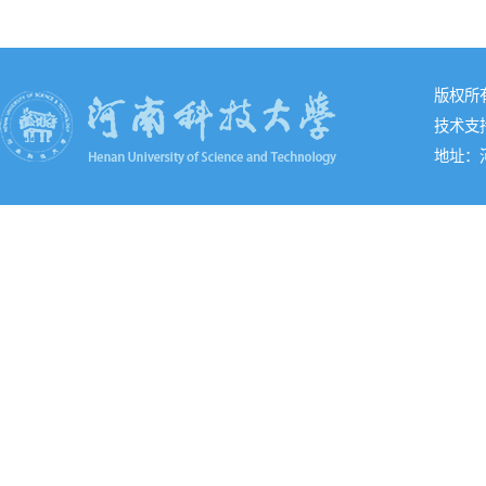
版权所
技术支
地址：河